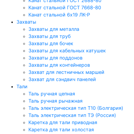
Канат стальной ГОСТ 2688-80
Канат стальной ГОСТ 7668-80
Канат стальной 6x19 ЛК-Р
Захваты
Захваты для металла
Захваты для труб
Захваты для бочек
Захваты для кабельных катушек
Захваты для поддонов
Захваты для контейнеров
Захват для лестничных маршей
Захват для сэндвич панелей
Тали
Таль ручная цепная
Таль ручная рычажная
Таль электрическая тип Т10 (Болгария)
Таль электрическая тип ТЭ (Россия)
Каретка для тали приводная
Каретка для тали холостая