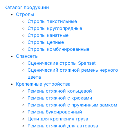
Каталог продукции
Стропы
Стропы текстильные
Стропы круглопрядные
Стропы канатные
Стропы цепные
Стропы комбинированные
Спансеты
Сценические стропы Spanset
Сценический стяжной ремень черного
цвета
Крепежные устройства
Ремень стяжной кольцевой
Ремень стяжной с крюками
Ремень стяжной с пружинным замком
Ремень буксировочный
Цепи для крепления груза
Ремень стяжной для автовоза