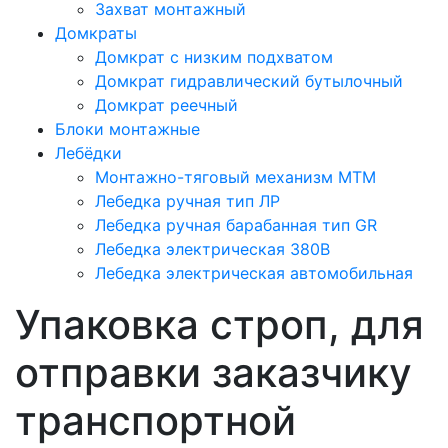
Захват монтажный
Домкраты
Домкрат с низким подхватом
Домкрат гидравлический бутылочный
Домкрат реечный
Блоки монтажные
Лебёдки
Монтажно-тяговый механизм МТМ
Лебедка ручная тип ЛР
Лебедка ручная барабанная тип GR
Лебедка электрическая 380В
Лебедка электрическая автомобильная
Упаковка строп, для
отправки заказчику
транспортной