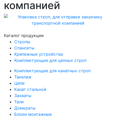
компанией
Каталог продукции
Стропы
Спансеты
Крепежные устройства
Комплектующие для цепных строп
Комплектующие для канатных строп
Такелаж
Цепи
Канат стальной
Захваты
Тали
Домкраты
Блоки монтажные