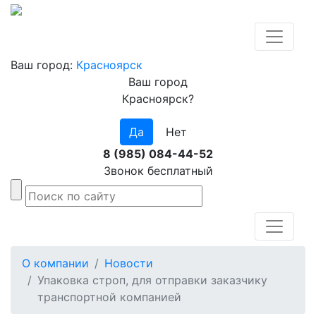
Ваш город:
Красноярск
Ваш город
Красноярск?
Да
Нет
8 (985) 084-44-52
Звонок бесплатный
О компании
Новости
Упаковка строп, для отправки заказчику
транспортной компанией