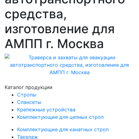
средства,
изготовление для
АМПП г. Москва
Каталог продукции
Стропы
Спансеты
Крепежные устройства
Комплектующие для цепных строп
Комплектующие для канатных строп
Такелаж