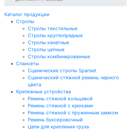
Каталог продукции
Стропы
Стропы текстильные
Стропы круглопрядные
Стропы канатные
Стропы цепные
Стропы комбинированные
Спансеты
Сценические стропы Spanset
Сценический стяжной ремень черного
цвета
Крепежные устройства
Ремень стяжной кольцевой
Ремень стяжной с крюками
Ремень стяжной с пружинным замком
Ремень буксировочный
Цепи для крепления груза