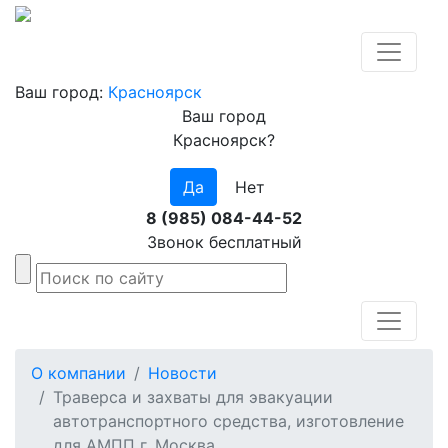
Ваш город:
Красноярск
Ваш город
Красноярск?
Да
Нет
8 (985) 084-44-52
Звонок бесплатный
О компании
Новости
Траверса и захваты для эвакуации
автотранспортного средства, изготовление
для АМПП г. Москва