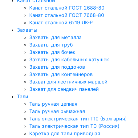
Канат стальной
Канат стальной ГОСТ 2688-80
Канат стальной ГОСТ 7668-80
Канат стальной 6x19 ЛК-Р
Захваты
Захваты для металла
Захваты для труб
Захваты для бочек
Захваты для кабельных катушек
Захваты для поддонов
Захваты для контейнеров
Захват для лестничных маршей
Захват для сэндвич панелей
Тали
Таль ручная цепная
Таль ручная рычажная
Таль электрическая тип Т10 (Болгария)
Таль электрическая тип ТЭ (Россия)
Каретка для тали приводная