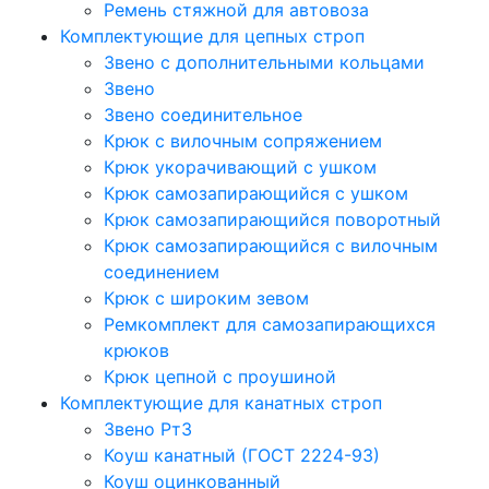
Ремень стяжной для автовоза
Комплектующие для цепных строп
Звено с дополнительными кольцами
Звено
Звено соединительное
Крюк с вилочным сопряжением
Крюк укорачивающий с ушком
Крюк самозапирающийся с ушком
Крюк самозапирающийся поворотный
Крюк самозапирающийся с вилочным
соединением
Крюк с широким зевом
Ремкомплект для самозапирающихся
крюков
Крюк цепной с проушиной
Комплектующие для канатных строп
Звено Рт3
Коуш канатный (ГОСТ 2224-93)
Коуш оцинкованный